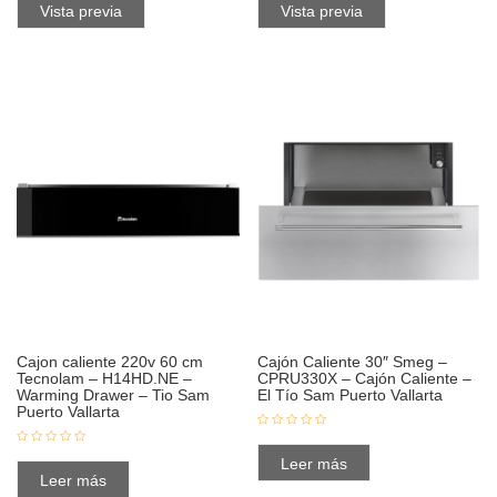
Vista previa
Vista previa
Cajon caliente 220v 60 cm
Cajón Caliente 30″ Smeg –
Tecnolam – H14HD.NE –
CPRU330X – Cajón Caliente –
Warming Drawer – Tio Sam
El Tío Sam Puerto Vallarta
Puerto Vallarta
Leer más
Leer más