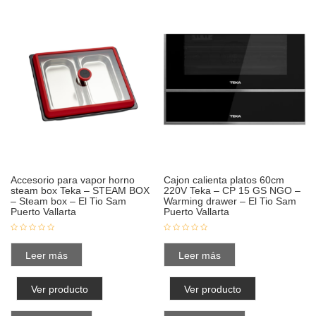
Accesorio para vapor horno
Cajon calienta platos 60cm
steam box Teka – STEAM BOX
220V Teka – CP 15 GS NGO –
– Steam box – El Tio Sam
Warming drawer – El Tio Sam
Puerto Vallarta
Puerto Vallarta
Leer más
Leer más
Ver producto
Ver producto