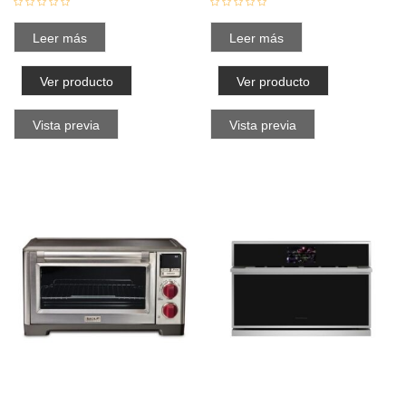
Leer más
Leer más
Ver producto
Ver producto
Vista previa
Vista previa