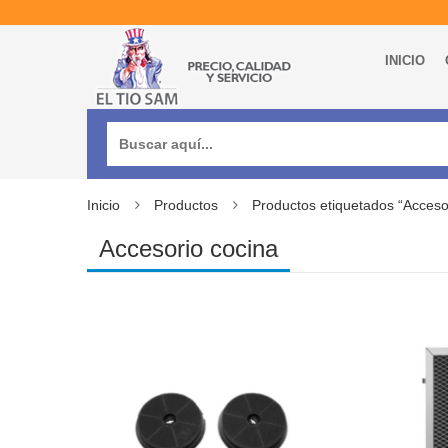
INICIO
Buscar:
Inicio
Productos
Productos etiquetados “Acceso
Accesorio cocina