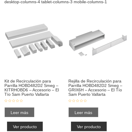
desktop-columns-4 tablet-columns-3 mobile-columns-1
Kit de Recirculación para
Rejilla de Recirculación para
Parrilla HOBD482D2 Smeg –
Parrilla HOBD482D2 Smeg –
KITRHOBD6 – Accesorio – El
GRIX6H – Accesorio – El Tío
Tío Sam Puerto Vallarta
Sam Puerto Vallarta
Leer más
Leer más
Ver producto
Ver producto