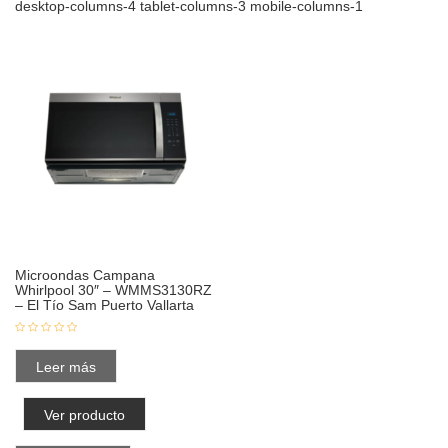
desktop-columns-4 tablet-columns-3 mobile-columns-1
Microondas Campana
Whirlpool 30″ – WMMS3130RZ
– El Tío Sam Puerto Vallarta
Leer más
Ver producto