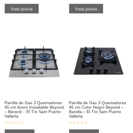
Vista previa
Vista previa
Parrilla de Gas 3 Quemadores
Parrilla de Gas 3 Quemadores
45 cm Acero Inoxidable Beyond
45 cm Color Negro Beyond –
– Berardi – El Tío Sam Puerto
Barella – El Tío Sam Puerto
Vallarta
Vallarta