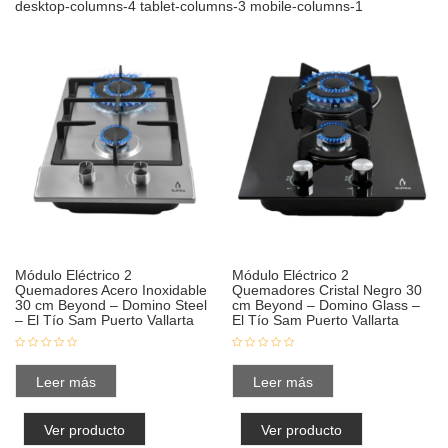
desktop-columns-4 tablet-columns-3 mobile-columns-1
Módulo Eléctrico 2
Módulo Eléctrico 2
Quemadores Acero Inoxidable
Quemadores Cristal Negro 30
30 cm Beyond – Domino Steel
cm Beyond – Domino Glass –
– El Tío Sam Puerto Vallarta
El Tío Sam Puerto Vallarta
Leer más
Leer más
Ver producto
Ver producto