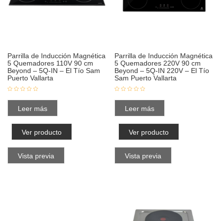
Parrilla de Inducción Magnética
Parrilla de Inducción Magnética
5 Quemadores 110V 90 cm
5 Quemadores 220V 90 cm
Beyond – 5Q-IN – El Tío Sam
Beyond – 5Q-IN 220V – El Tío
Puerto Vallarta
Sam Puerto Vallarta
Leer más
Leer más
Ver producto
Ver producto
Vista previa
Vista previa