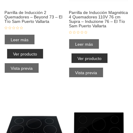
Parrilla de Inducción 2
Parrilla de Inducción Magnética
Quemadores – Beyond 73 – El
4 Quemadores 110V 76 cm
Tío Sam Puerto Vallarta
Supra – Induzione 76 – El Tío
Sam Puerto Vallarta
Leer más
Leer más
Ver producto
Ver producto
Vista previa
Vista previa