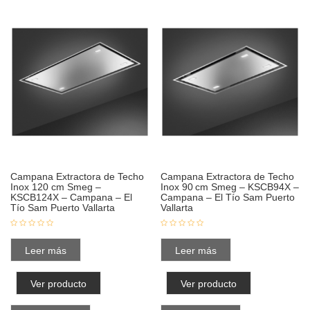
Campana Extractora de Techo
Campana Extractora de Techo
Inox 120 cm Smeg –
Inox 90 cm Smeg – KSCB94X –
KSCB124X – Campana – El
Campana – El Tío Sam Puerto
Tío Sam Puerto Vallarta
Vallarta
Leer más
Leer más
Ver producto
Ver producto