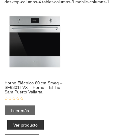
desktop-columns-4 tablet-columns-3 mobile-columns-1
Horno Eléctrico 60 cm Smeg –
SF6301TVX – Horno – El Tío
Sam Puerto Vallarta
Leer más
Ver producto