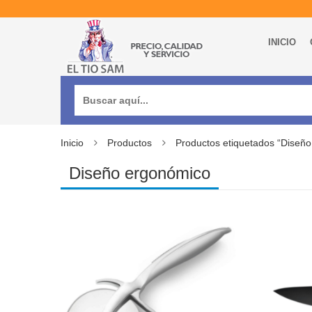
INICIO
Buscar:
Inicio
Productos
Productos etiquetados “Diseñ
Diseño ergonómico