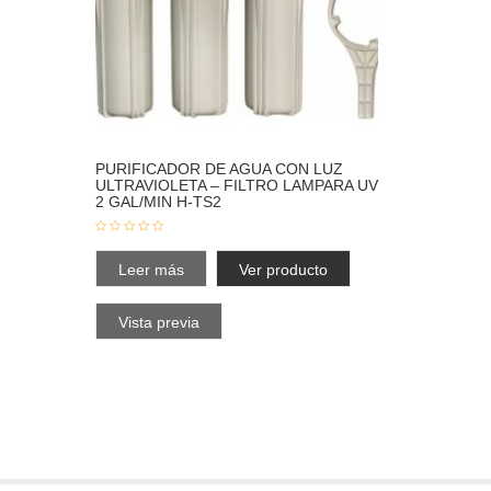
PURIFICADOR DE AGUA CON LUZ
ULTRAVIOLETA – FILTRO LAMPARA UV
2 GAL/MIN H-TS2
Leer más
Ver producto
Vista previa