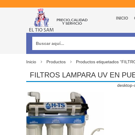
INICIO
Buscar:
Inicio
Productos
Productos etiquetados “FI
FILTROS LAMPARA UV EN PU
desktop-