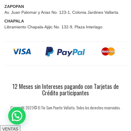
ZAPOPAN
Av. Juan Palomar y Arias No. 123-1, Colonia Jardines Vallarta.
CHAPALA
Libramiento Chapala-Ajijic No. 132-9, Plaza Interlago.
12 Meses sin Intereses pagando con Tarjetas de
Crédito participantes
Copyright 2023© El Tío Sam Puerto Vallarta. Todos los derechos reservados.
VENTAS