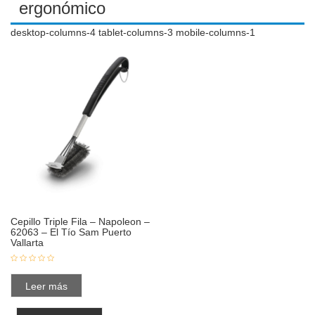
ergonómico
desktop-columns-4 tablet-columns-3 mobile-columns-1
Cepillo Triple Fila – Napoleon –
62063 – El Tío Sam Puerto
Vallarta
Leer más