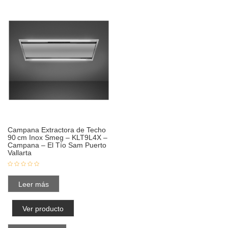
Campana Extractora de Techo
90 cm Inox Smeg – KLT9L4X –
Campana – El Tío Sam Puerto
Vallarta
Leer más
Ver producto