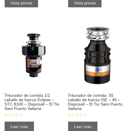
Vista previa
Vista previa
Triturador de comida 1/2
Triturador de comida .55
caballo de fuerza Eclipse –
caballo de fuerza ISE – 46 –
STC 8100 – Disposall – El Tio
Disposall – El Tio Sam Puerto
Sam Puerto Vallarta
Vallarta
Leer más
Leer más