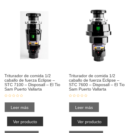
Triturador de comida 1/2
Triturador de comida 1/2
caballo de fuerza Eclipse –
caballo de fuerza Eclipse –
STC 7100 – Disposall – El Tio
STC 7600 – Disposall – El Tio
Sam Puerto Vallarta
Sam Puerto Vallarta
Leer más
Leer más
Ver producto
Ver producto