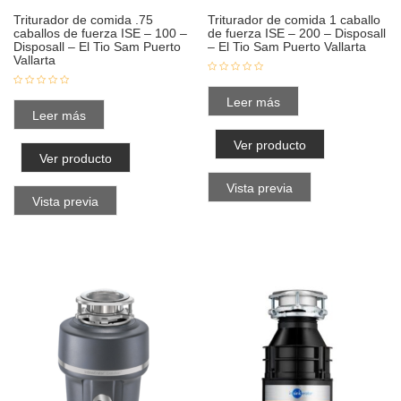
Triturador de comida .75
Triturador de comida 1 caballo
caballos de fuerza ISE – 100 –
de fuerza ISE – 200 – Disposall
Disposall – El Tio Sam Puerto
– El Tio Sam Puerto Vallarta
Vallarta
Leer más
Leer más
Ver producto
Ver producto
Vista previa
Vista previa