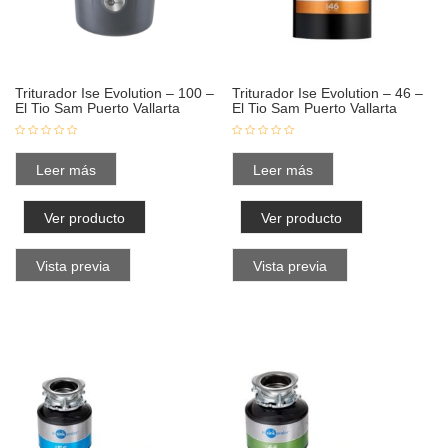
Triturador Ise Evolution – 100 –
Triturador Ise Evolution – 46 –
El Tio Sam Puerto Vallarta
El Tio Sam Puerto Vallarta
Leer más
Leer más
Ver producto
Ver producto
Vista previa
Vista previa