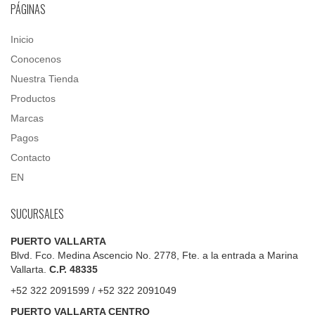
PÁGINAS
Inicio
Conocenos
Nuestra Tienda
Productos
Marcas
Pagos
Contacto
EN
SUCURSALES
PUERTO VALLARTA
Blvd. Fco. Medina Ascencio No. 2778, Fte. a la entrada a Marina
Vallarta.
C.P. 48335
+52 322 2091599 / +52 322 2091049
PUERTO VALLARTA CENTRO