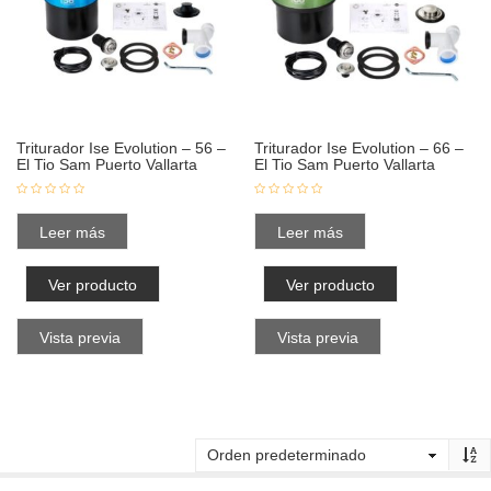
Triturador Ise Evolution – 56 –
Triturador Ise Evolution – 66 –
El Tio Sam Puerto Vallarta
El Tio Sam Puerto Vallarta
Leer más
Leer más
Ver producto
Ver producto
Vista previa
Vista previa