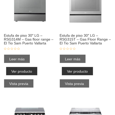
Estufa de piso 30″ LG –
Estufa de piso 30″ LG –
RSG314M – Gas floor range –
RSG315T – Gas Floor Range –
El Tio Sam Puerto Vallarta
El Tio Sam Puerto Vallarta
Leer más
Leer más
Ver producto
Ver producto
Vista previa
Vista previa