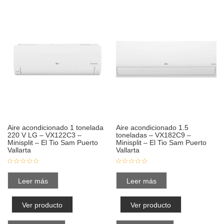
Aire acondicionado 1 tonelada
Aire acondicionado 1.5
220 V LG – VX122C3 –
toneladas – VX182C9 –
Minisplit – El Tio Sam Puerto
Minisplit – El Tio Sam Puerto
Vallarta
Vallarta
Leer más
Leer más
Ver producto
Ver producto