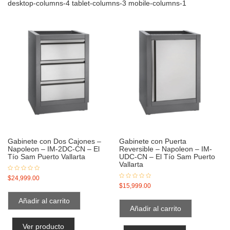
desktop-columns-4 tablet-columns-3 mobile-columns-1
Gabinete con Dos Cajones –
Gabinete con Puerta
Napoleon – IM-2DC-CN – El
Reversible – Napoleon – IM-
Tío Sam Puerto Vallarta
UDC-CN – El Tío Sam Puerto
Vallarta
$
24,999.00
$
15,999.00
Añadir al carrito
Añadir al carrito
Ver producto