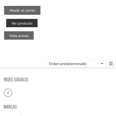
Añadir al carrito
Ver producto
Vista previa
REDES SOCIALES
MARCAS