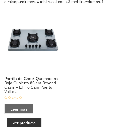
desktop-columns-4 tablet-columns-3 mobile-columns-1
Parrilla de Gas 5 Quemadores
Bajo Cubierta 86 cm Beyond –
Oasis – El Tío Sam Puerto
Vallarta
Leer más
Ver producto