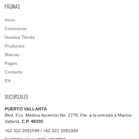
PÁGINAS
Inicio
Conocenos
Nuestra Tienda
Productos
Marcas
Pagos
Contacto
EN
SUCURSALES
PUERTO VALLARTA
Blvd. Fco. Medina Ascencio No. 2778, Fte. a la entrada a Marina
Vallarta.
C.P. 48335
+52 322 2091599 / +52 322 2091049