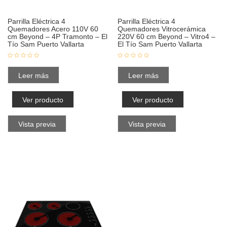
Parrilla Eléctrica 4
Parrilla Eléctrica 4
Quemadores Acero 110V 60
Quemadores Vitrocerámica
cm Beyond – 4P Tramonto – El
220V 60 cm Beyond – Vitro4 –
Tío Sam Puerto Vallarta
El Tío Sam Puerto Vallarta
Leer más
Leer más
Ver producto
Ver producto
Vista previa
Vista previa