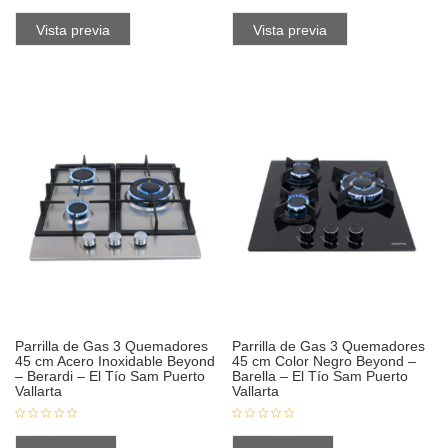
Vista previa
Vista previa
Parrilla de Gas 3 Quemadores
Parrilla de Gas 3 Quemadores
45 cm Acero Inoxidable Beyond
45 cm Color Negro Beyond –
– Berardi – El Tío Sam Puerto
Barella – El Tío Sam Puerto
Vallarta
Vallarta