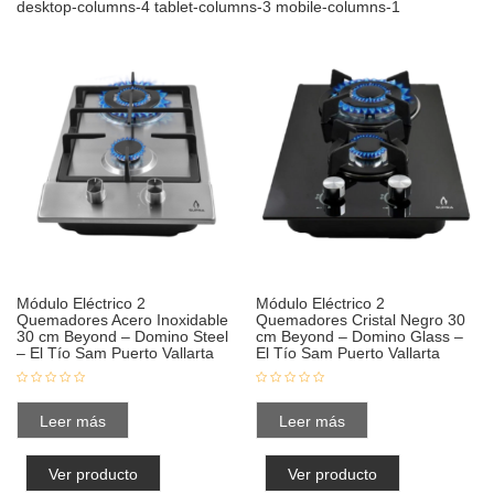
desktop-columns-4 tablet-columns-3 mobile-columns-1
Módulo Eléctrico 2
Módulo Eléctrico 2
Quemadores Acero Inoxidable
Quemadores Cristal Negro 30
30 cm Beyond – Domino Steel
cm Beyond – Domino Glass –
– El Tío Sam Puerto Vallarta
El Tío Sam Puerto Vallarta
Leer más
Leer más
Ver producto
Ver producto