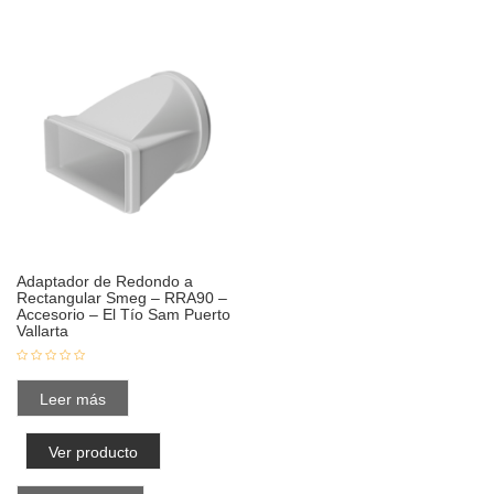
Adaptador de Redondo a
Rectangular Smeg – RRA90 –
Accesorio – El Tío Sam Puerto
Vallarta
Leer más
Ver producto