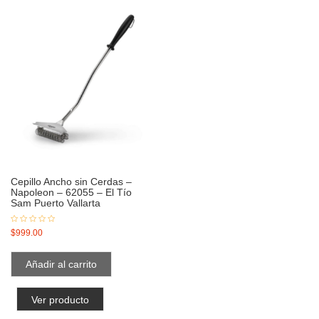
Cepillo Ancho sin Cerdas –
Napoleon – 62055 – El Tío
Sam Puerto Vallarta
$
999.00
Añadir al carrito
Ver producto