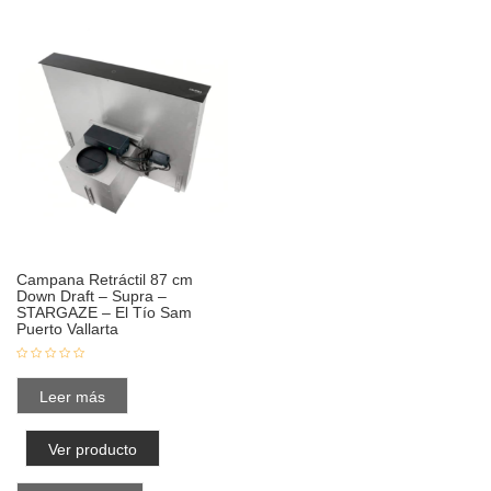
Campana Retráctil 87 cm
Down Draft – Supra –
STARGAZE – El Tío Sam
Puerto Vallarta
Leer más
Ver producto