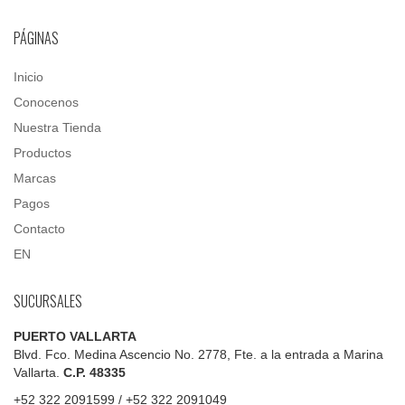
PÁGINAS
Inicio
Conocenos
Nuestra Tienda
Productos
Marcas
Pagos
Contacto
EN
SUCURSALES
PUERTO VALLARTA
Blvd. Fco. Medina Ascencio No. 2778, Fte. a la entrada a Marina
Vallarta.
C.P. 48335
+52 322 2091599 / +52 322 2091049