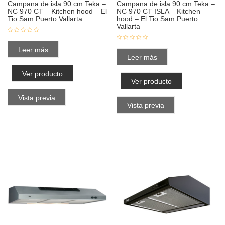
Campana de isla 90 cm Teka –
Campana de isla 90 cm Teka –
NC 970 CT – Kitchen hood – El
NC 970 CT ISLA – Kitchen
Tio Sam Puerto Vallarta
hood – El Tio Sam Puerto
Vallarta
Leer más
Leer más
Ver producto
Ver producto
Vista previa
Vista previa