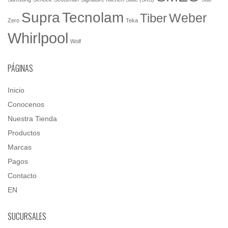
Tecnolam
Supra
Weber
Tiber
Zero
Teka
Whirlpool
Wolf
PÁGINAS
Inicio
Conocenos
Nuestra Tienda
Productos
Marcas
Pagos
Contacto
EN
SUCURSALES