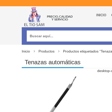
INICIO
Buscar:
Inicio
Productos
Productos etiquetados “Tenaza
Tenazas automáticas
desktop-