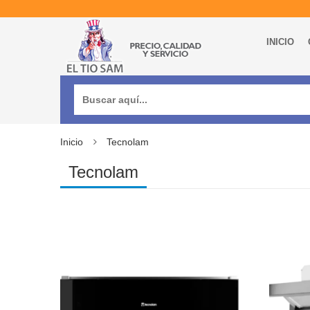
INICIO
Buscar:
Inicio
Tecnolam
Tecnolam