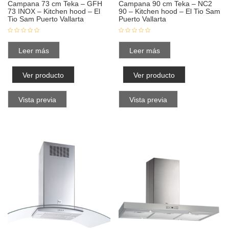
Campana 73 cm Teka – GFH
Campana 90 cm Teka – NC2
73 INOX – Kitchen hood – El
90 – Kitchen hood – El Tio Sam
Tio Sam Puerto Vallarta
Puerto Vallarta
Leer más
Leer más
Ver producto
Ver producto
Vista previa
Vista previa