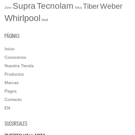
Tecnolam
Supra
Weber
Tiber
Zero
Teka
Whirlpool
Wolf
PÁGINAS
Inicio
Conocenos
Nuestra Tienda
Productos
Marcas
Pagos
Contacto
EN
SUCURSALES