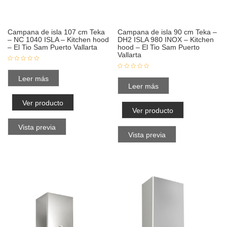
Campana de isla 107 cm Teka
Campana de isla 90 cm Teka –
– NC 1040 ISLA – Kitchen hood
DH2 ISLA 980 INOX – Kitchen
– El Tio Sam Puerto Vallarta
hood – El Tio Sam Puerto
Vallarta
Leer más
Leer más
Ver producto
Ver producto
Vista previa
Vista previa