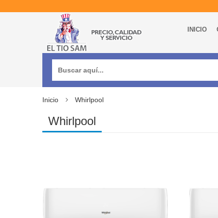
INICIO
Buscar:
Inicio
Whirlpool
Whirlpool