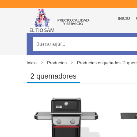
INICIO
Buscar:
Inicio
Productos
Productos etiquetados “2 que
2 quemadores