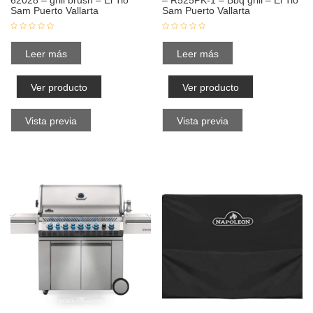
Sam Puerto Vallarta
Sam Puerto Vallarta
Leer más
Leer más
Ver producto
Ver producto
Vista previa
Vista previa