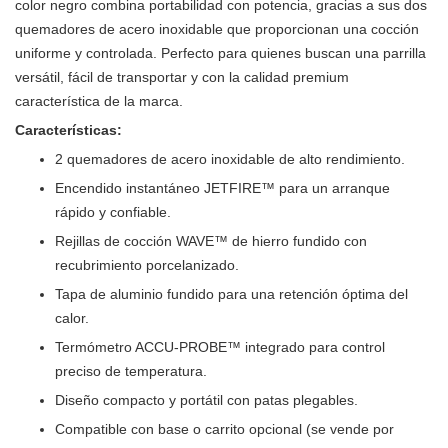
color negro combina portabilidad con potencia, gracias a sus dos
quemadores de acero inoxidable que proporcionan una cocción
uniforme y controlada. Perfecto para quienes buscan una parrilla
versátil, fácil de transportar y con la calidad premium
característica de la marca.
Características:
2 quemadores de acero inoxidable de alto rendimiento.
Encendido instantáneo JETFIRE™ para un arranque
rápido y confiable.
Rejillas de cocción WAVE™ de hierro fundido con
recubrimiento porcelanizado.
Tapa de aluminio fundido para una retención óptima del
calor.
Termómetro ACCU-PROBE™ integrado para control
preciso de temperatura.
Diseño compacto y portátil con patas plegables.
Compatible con base o carrito opcional (se vende por