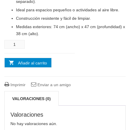
separado).
Ideal para espacios pequeños o actividades al aire libre.
Construcción resistente y fácil de limpiar.
Medidas exteriores: 74 cm (ancho) x 47 cm (profundidad) x
38 cm (alto).
Cantidad
Añadir al carrito
Imprimir
Enviar a un amigo
VALORACIONES (0)
Valoraciones
No hay valoraciones aún.