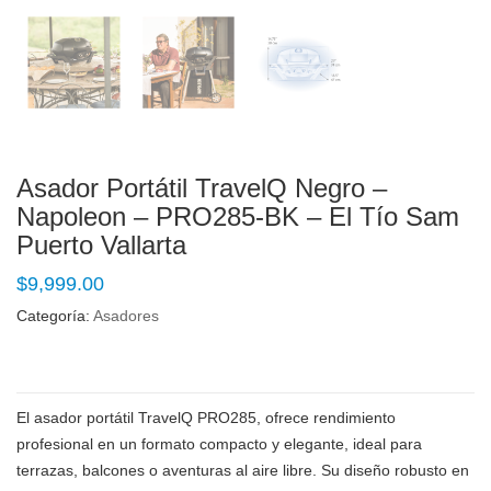
Asador Portátil TravelQ Negro –
Napoleon – PRO285-BK – El Tío Sam
Puerto Vallarta
$
9,999.00
Categoría:
Asadores
El asador portátil TravelQ PRO285, ofrece rendimiento
profesional en un formato compacto y elegante, ideal para
terrazas, balcones o aventuras al aire libre. Su diseño robusto en