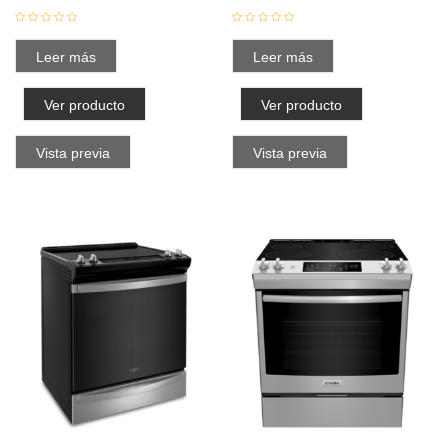
Leer más
Leer más
Ver producto
Ver producto
Vista previa
Vista previa