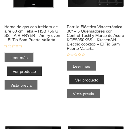
Horno de gas con freidora de
Parrilla Eléctrica Vitrocerámica
aire 60 cm Teka – HSB 756 G
30″ – 5 Quemadores con
SS – AIR FRYER – Air fry oven
Control Táctil y Marco de Acero
– El Tio Sam Puerto Vallarta
KCES950KSS – KitchenAid-
Electric cooktop – El Tio Sam
Puerto Vallarta
Leer más
Leer más
Ver producto
Ver producto
Vista previa
Vista previa