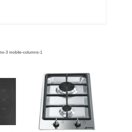
mns-3 mobile-columns-1