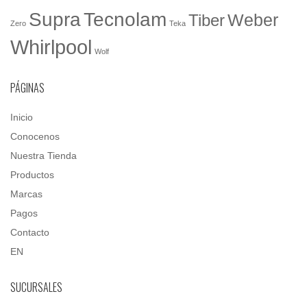
Tecnolam
Supra
Weber
Tiber
Zero
Teka
Whirlpool
Wolf
PÁGINAS
Inicio
Conocenos
Nuestra Tienda
Productos
Marcas
Pagos
Contacto
EN
SUCURSALES