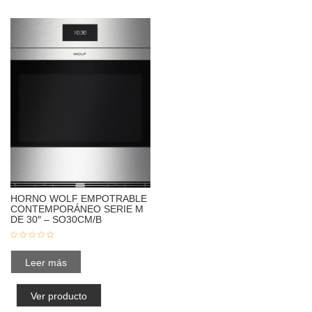
HORNO WOLF EMPOTRABLE
CONTEMPORÁNEO SERIE M
DE 30″ – SO30CM/B
Leer más
Ver producto