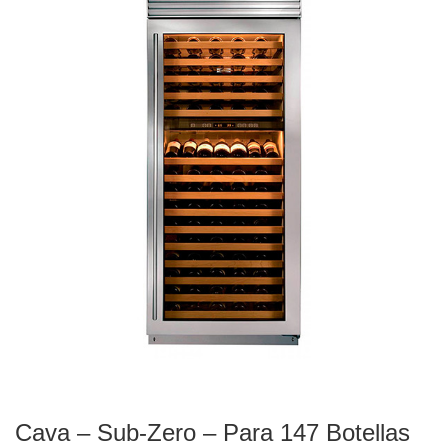
Cava – Sub-Zero – Para 147 Botellas