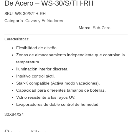
De Acero – WS-30/S/TH-RH
SKU:
WS-30/S/TH-RH
Categoría:
Cavas y Enfriadores
Marca:
Sub-Zero
Características:
Flexibilidad de diseño.
Zonas de almacenamiento independiente que controlan la
temperatura.
Iluminación interior discreta.
Intuitivo control táctil.
Star-K compatible (Activa modo vacaciones).
Capacidad para diferentes tamaños de botellas.
Vidrio resistente a los rayos UV.
Evaporadores de doble control de humedad.
30X84X24