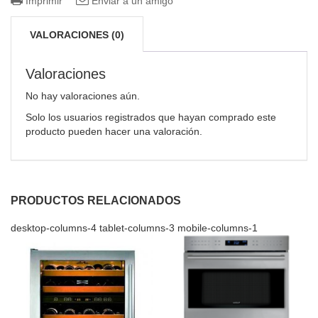
Imprimir
Enviar a un amigo
VALORACIONES (0)
Valoraciones
No hay valoraciones aún.
Solo los usuarios registrados que hayan comprado este
producto pueden hacer una valoración.
PRODUCTOS RELACIONADOS
desktop-columns-4 tablet-columns-3 mobile-columns-1