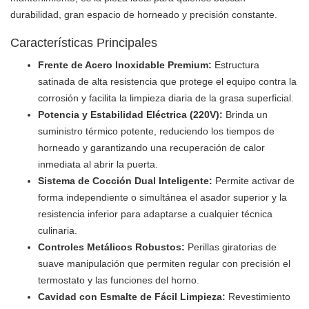
durabilidad, gran espacio de horneado y precisión constante.
Características Principales
Frente de Acero Inoxidable Premium:
Estructura
satinada de alta resistencia que protege el equipo contra la
corrosión y facilita la limpieza diaria de la grasa superficial.
Potencia y Estabilidad Eléctrica (220V):
Brinda un
suministro térmico potente, reduciendo los tiempos de
horneado y garantizando una recuperación de calor
inmediata al abrir la puerta.
Sistema de Cocción Dual Inteligente:
Permite activar de
forma independiente o simultánea el asador superior y la
resistencia inferior para adaptarse a cualquier técnica
culinaria.
Controles Metálicos Robustos:
Perillas giratorias de
suave manipulación que permiten regular con precisión el
termostato y las funciones del horno.
Cavidad con Esmalte de Fácil Limpieza:
Revestimiento