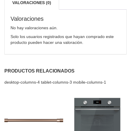
VALORACIONES (0)
Valoraciones
No hay valoraciones aún.
Solo los usuarios registrados que hayan comprado este
producto pueden hacer una valoración.
PRODUCTOS RELACIONADOS
desktop-columns-4 tablet-columns-3 mobile-columns-1