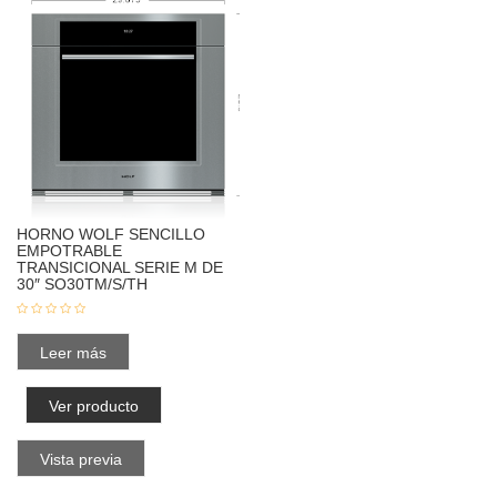
HORNO WOLF SENCILLO
EMPOTRABLE
TRANSICIONAL SERIE M DE
30″ SO30TM/S/TH
Leer más
Ver producto
Vista previa