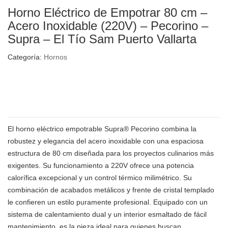
Horno Eléctrico de Empotrar 80 cm –
Acero Inoxidable (220V) – Pecorino –
Supra – El Tío Sam Puerto Vallarta
Categoría:
Hornos
El horno eléctrico empotrable Supra® Pecorino combina la
robustez y elegancia del acero inoxidable con una espaciosa
estructura de 80 cm diseñada para los proyectos culinarios más
exigentes. Su funcionamiento a 220V ofrece una potencia
calorífica excepcional y un control térmico milimétrico. Su
combinación de acabados metálicos y frente de cristal templado
le confieren un estilo puramente profesional. Equipado con un
sistema de calentamiento dual y un interior esmaltado de fácil
mantenimiento, es la pieza ideal para quienes buscan