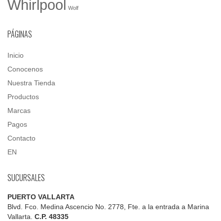
Whirlpool
Wolf
PÁGINAS
Inicio
Conocenos
Nuestra Tienda
Productos
Marcas
Pagos
Contacto
EN
SUCURSALES
PUERTO VALLARTA
Blvd. Fco. Medina Ascencio No. 2778, Fte. a la entrada a Marina
Vallarta.
C.P. 48335