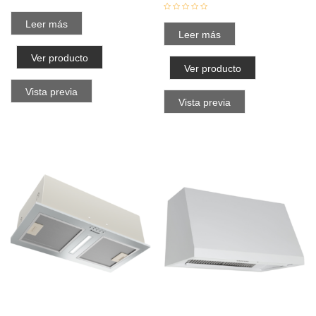
Leer más
Leer más
Ver producto
Ver producto
Vista previa
Vista previa