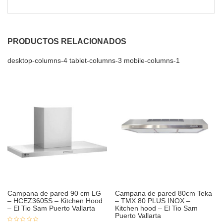
PRODUCTOS RELACIONADOS
desktop-columns-4 tablet-columns-3 mobile-columns-1
Campana de pared 90 cm LG
Campana de pared 80cm Teka
– HCEZ3605S – Kitchen Hood
– TMX 80 PLUS INOX –
– El Tio Sam Puerto Vallarta
Kitchen hood – El Tio Sam
Puerto Vallarta