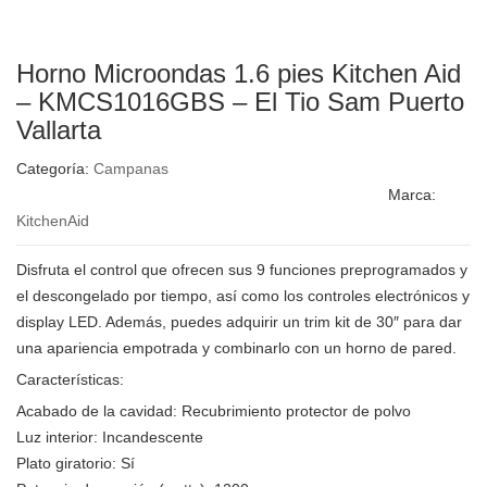
Horno Microondas 1.6 pies Kitchen Aid
– KMCS1016GBS – El Tio Sam Puerto
Vallarta
Categoría:
Campanas
Marca:
KitchenAid
Disfruta el control que ofrecen sus 9 funciones preprogramados y
el descongelado por tiempo, así como los controles electrónicos y
display LED. Además, puedes adquirir un trim kit de 30″ para dar
una apariencia empotrada y combinarlo con un horno de pared.
Características:
Acabado de la cavidad:
Recubrimiento protector de polvo
Luz interior:
Incandescente
Plato giratorio:
Sí