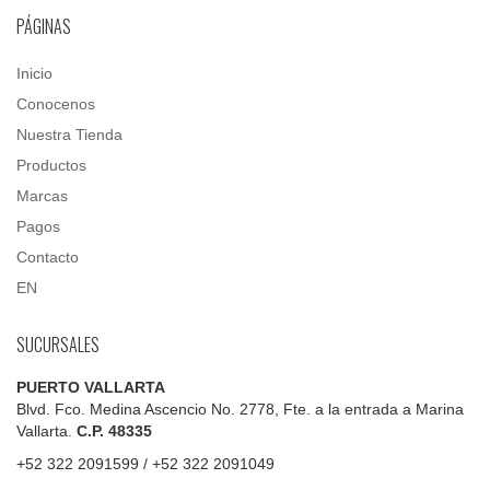
PÁGINAS
Inicio
Conocenos
Nuestra Tienda
Productos
Marcas
Pagos
Contacto
EN
SUCURSALES
PUERTO VALLARTA
Blvd. Fco. Medina Ascencio No. 2778, Fte. a la entrada a Marina
Vallarta.
C.P. 48335
+52 322 2091599 / +52 322 2091049