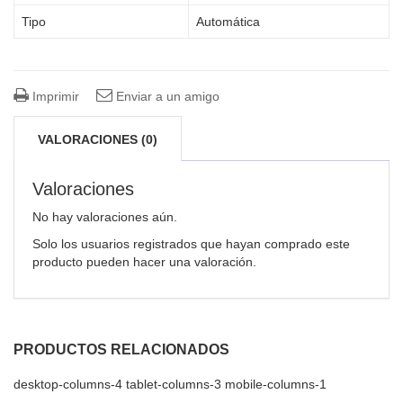
Tipo
Automática
Imprimir
Enviar a un amigo
VALORACIONES (0)
Valoraciones
No hay valoraciones aún.
Solo los usuarios registrados que hayan comprado este
producto pueden hacer una valoración.
PRODUCTOS RELACIONADOS
desktop-columns-4 tablet-columns-3 mobile-columns-1