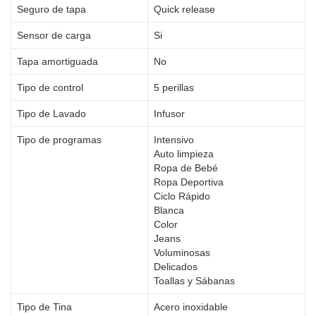
Seguro de tapa
Quick release
Sensor de carga
Si
Tapa amortiguada
No
Tipo de control
5 perillas
Tipo de Lavado
Infusor
Tipo de programas
Intensivo
Auto limpieza
Ropa de Bebé
Ropa Deportiva
Ciclo Rápido
Blanca
Color
Jeans
Voluminosas
Delicados
Toallas y Sábanas
Tipo de Tina
Acero inoxidable