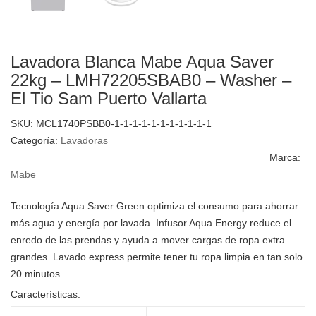
Lavadora Blanca Mabe Aqua Saver
22kg – LMH72205SBAB0 – Washer –
El Tio Sam Puerto Vallarta
SKU:
MCL1740PSBB0-1-1-1-1-1-1-1-1-1-1-1
Categoría:
Lavadoras
Marca:
Mabe
Tecnología Aqua Saver Green optimiza el consumo para ahorrar
más agua y energía por lavada. Infusor Aqua Energy reduce el
enredo de las prendas y ayuda a mover cargas de ropa extra
grandes. Lavado express permite tener tu ropa limpia en tan solo
20 minutos.
Características: