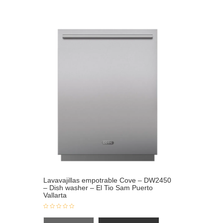
Lavavajillas empotrable Cove – DW2450
– Dish washer – El Tio Sam Puerto
Vallarta