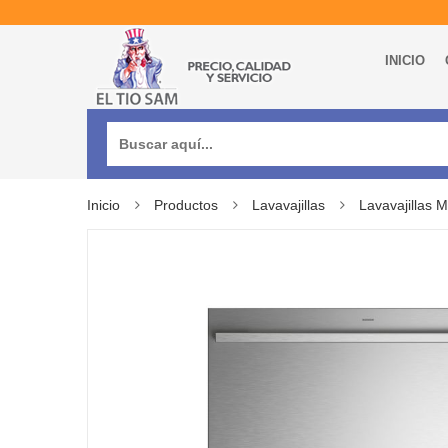
INICIO
Buscar:
Inicio
Productos
Lavavajillas
Lavavajillas 