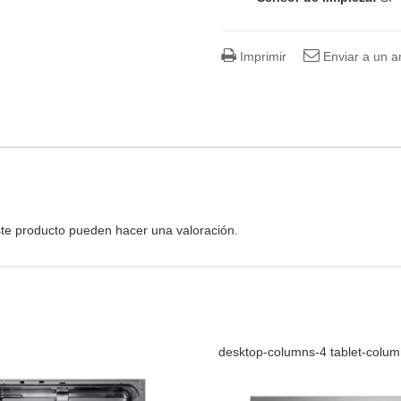
Imprimir
Enviar a un 
te producto pueden hacer una valoración.
desktop-columns-4 tablet-colu