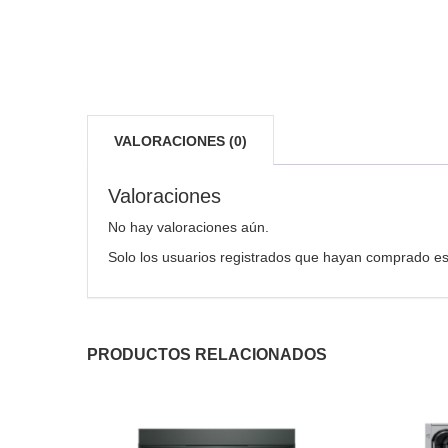
VALORACIONES (0)
Valoraciones
No hay valoraciones aún.
Solo los usuarios registrados que hayan comprado es
PRODUCTOS RELACIONADOS