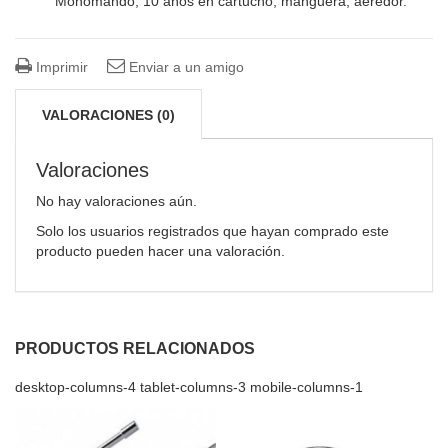
Monomando, 10 años en cartucho, manguera, aeredor.
Imprimir
Enviar a un amigo
VALORACIONES (0)
Valoraciones
No hay valoraciones aún.
Solo los usuarios registrados que hayan comprado este
producto pueden hacer una valoración.
PRODUCTOS RELACIONADOS
desktop-columns-4 tablet-columns-3 mobile-columns-1