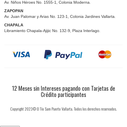
Av. Niños Héroes No. 1555-1, Colonia Moderna.
ZAPOPAN
Av. Juan Palomar y Arias No. 123-1, Colonia Jardines Vallarta.
CHAPALA
Libramiento Chapala-Ajijic No. 132-9, Plaza Interlago.
12 Meses sin Intereses pagando con Tarjetas de
Crédito participantes
Copyright 2023© El Tío Sam Puerto Vallarta. Todos los derechos reservados.