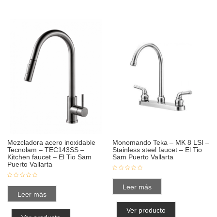
Mezcladora acero inoxidable
Monomando Teka – MK 8 LSI –
Tecnolam – TEC143SS –
Stainless steel faucet – El Tio
Kitchen faucet – El Tio Sam
Sam Puerto Vallarta
Puerto Vallarta
Leer más
Leer más
Ver producto