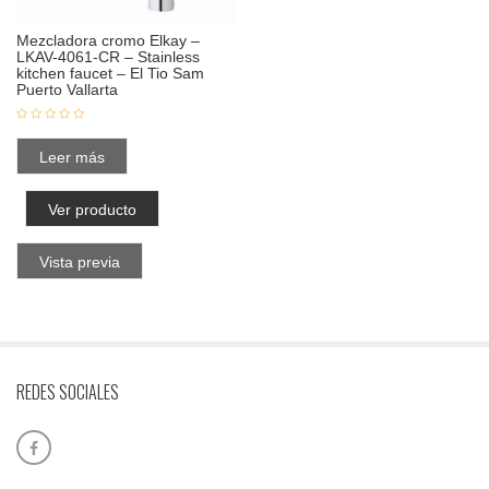
Mezcladora cromo Elkay –
LKAV-4061-CR – Stainless
kitchen faucet – El Tio Sam
Puerto Vallarta
Leer más
Ver producto
Vista previa
REDES SOCIALES