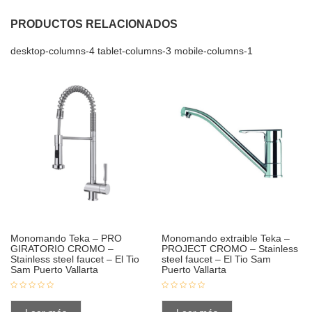
PRODUCTOS RELACIONADOS
desktop-columns-4 tablet-columns-3 mobile-columns-1
Monomando Teka – PRO
Monomando extraible Teka –
GIRATORIO CROMO –
PROJECT CROMO – Stainless
Stainless steel faucet – El Tio
steel faucet – El Tio Sam
Sam Puerto Vallarta
Puerto Vallarta