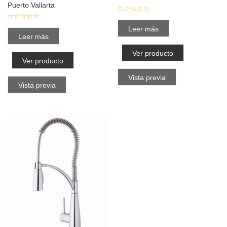
Puerto Vallarta
Leer más
Leer más
Ver producto
Ver producto
Vista previa
Vista previa