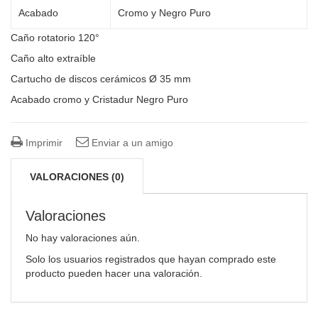
Acabado
Cromo y Negro Puro
Caño rotatorio 120°
Caño alto extraíble
Cartucho de discos cerámicos Ø 35 mm
Acabado cromo y Cristadur Negro Puro
Imprimir
Enviar a un amigo
VALORACIONES (0)
Valoraciones
No hay valoraciones aún.
Solo los usuarios registrados que hayan comprado este
producto pueden hacer una valoración.