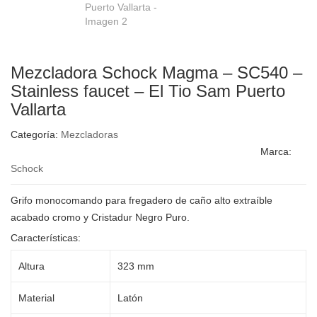
Mezcladora Schock Magma – SC540 –
Stainless faucet – El Tio Sam Puerto
Vallarta
Categoría:
Mezcladoras
Marca:
Schock
Grifo monocomando para fregadero de caño alto extraíble
acabado cromo y Cristadur Negro Puro.
Características:
Altura
323 mm
Material
Latón