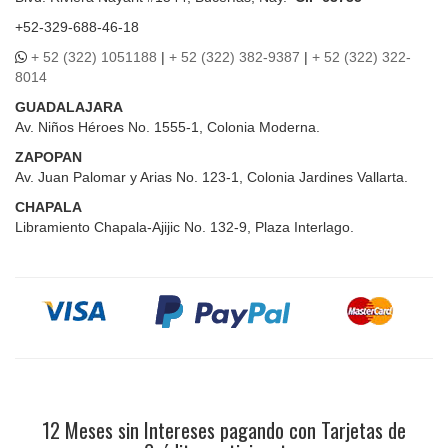
+52-329-688-46-18
+ 52 (322) 1051188
|
+ 52 (322) 382-9387
|
+ 52 (322) 322-
8014
GUADALAJARA
Av. Niños Héroes No. 1555-1, Colonia Moderna.
ZAPOPAN
Av. Juan Palomar y Arias No. 123-1, Colonia Jardines Vallarta.
CHAPALA
Libramiento Chapala-Ajijic No. 132-9, Plaza Interlago.
12 Meses sin Intereses pagando con Tarjetas de