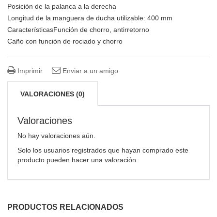
Posición de la palanca a la derecha
Longitud de la manguera de ducha utilizable: 400 mm
CaracterísticasFunción de chorro, antirretorno
Caño con función de rociado y chorro
Imprimir
Enviar a un amigo
VALORACIONES (0)
Valoraciones
No hay valoraciones aún.
Solo los usuarios registrados que hayan comprado este
producto pueden hacer una valoración.
PRODUCTOS RELACIONADOS