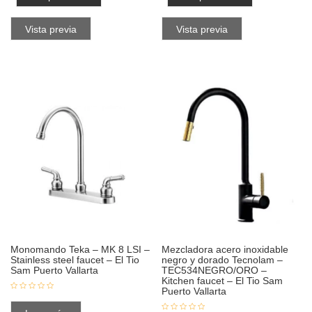
Vista previa
Vista previa
Monomando Teka – MK 8 LSI –
Mezcladora acero inoxidable
Stainless steel faucet – El Tio
negro y dorado Tecnolam –
Sam Puerto Vallarta
TEC534NEGRO/ORO –
Kitchen faucet – El Tio Sam
Puerto Vallarta