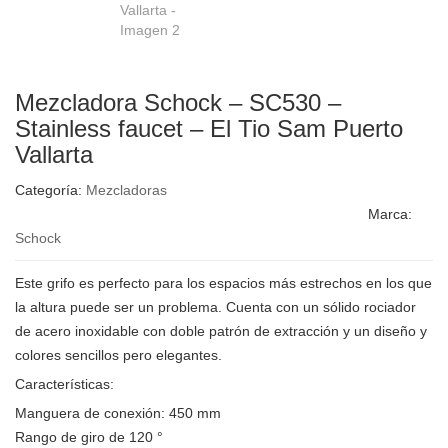
Mezcladora Schock – SC530 –
Stainless faucet – El Tio Sam Puerto
Vallarta
Categoría:
Mezcladoras
Marca:
Schock
Este grifo es perfecto para los espacios más estrechos en los que
la altura puede ser un problema. Cuenta con un sólido rociador
de acero inoxidable con doble patrón de extracción y un diseño y
colores sencillos pero elegantes.
Características:
Manguera de conexión: 450 mm
Rango de giro de 120 °