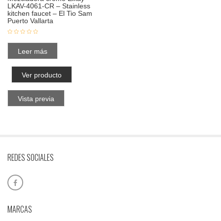
LKAV-4061-CR – Stainless
kitchen faucet – El Tio Sam
Puerto Vallarta
Leer más
Ver producto
Vista previa
REDES SOCIALES
MARCAS