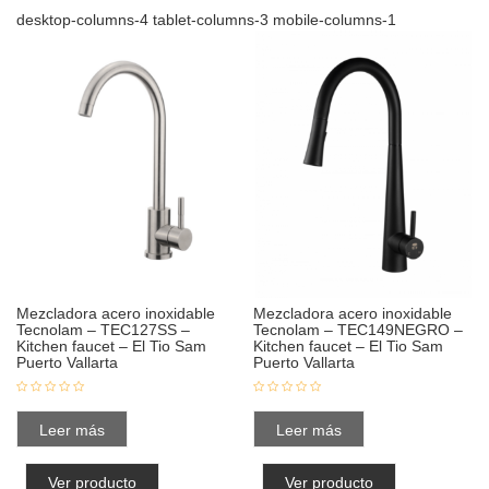
desktop-columns-4 tablet-columns-3 mobile-columns-1
Mezcladora acero inoxidable
Mezcladora acero inoxidable
Tecnolam – TEC127SS –
Tecnolam – TEC149NEGRO –
Kitchen faucet – El Tio Sam
Kitchen faucet – El Tio Sam
Puerto Vallarta
Puerto Vallarta
Leer más
Leer más
Ver producto
Ver producto