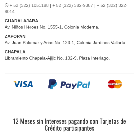
+ 52 (322) 1051188
|
+ 52 (322) 382-9387
|
+ 52 (322) 322-
8014
GUADALAJARA
Av. Niños Héroes No. 1555-1, Colonia Moderna.
ZAPOPAN
Av. Juan Palomar y Arias No. 123-1, Colonia Jardines Vallarta.
CHAPALA
Libramiento Chapala-Ajijic No. 132-9, Plaza Interlago.
12 Meses sin Intereses pagando con Tarjetas de
Crédito participantes