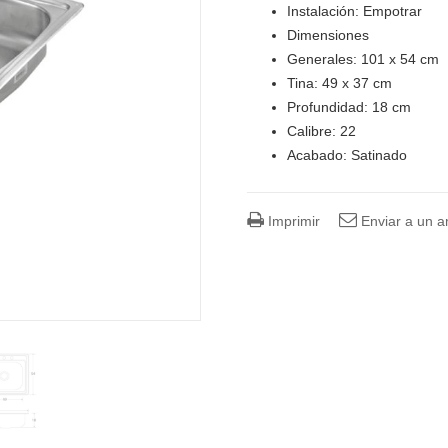
Instalación: Empotrar
Dimensiones
Generales: 101 x 54 cm
Tina: 49 x 37 cm
Profundidad: 18 cm
Calibre: 22
Acabado: Satinado
Imprimir
Enviar a un 