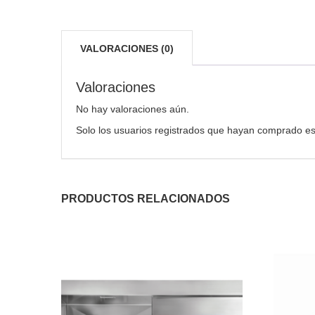
VALORACIONES (0)
Valoraciones
No hay valoraciones aún.
Solo los usuarios registrados que hayan comprado es
PRODUCTOS RELACIONADOS