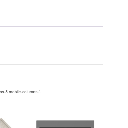
mns-3 mobile-columns-1