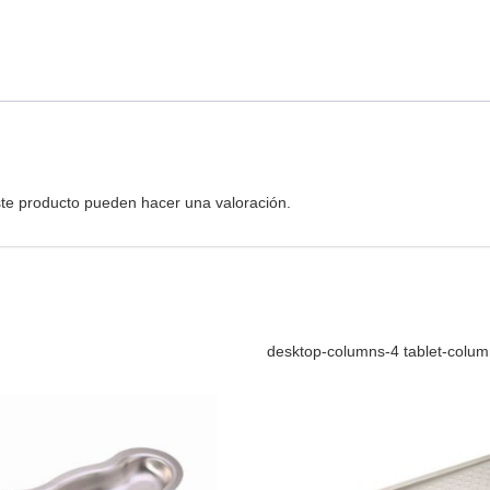
te producto pueden hacer una valoración.
desktop-columns-4 tablet-colu