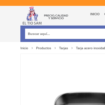
INICIO
Buscar:
Inicio
Productos
Tarjas
Tarja acero inoxida