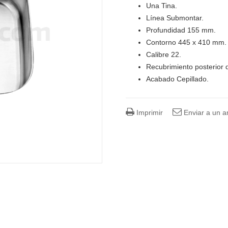
Una Tina.
Línea Submontar.
Profundidad 155 mm.
Contorno 445 x 410 mm.
Calibre 22.
Recubrimiento posterior 
Acabado Cepillado.
Imprimir
Enviar a un 