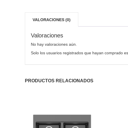
VALORACIONES (0)
Valoraciones
No hay valoraciones aún.
Solo los usuarios registrados que hayan comprado es
PRODUCTOS RELACIONADOS