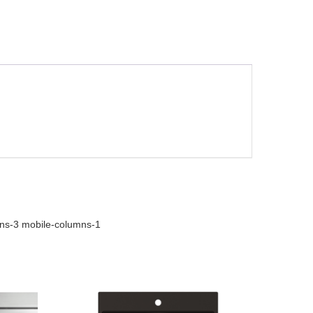
mns-3 mobile-columns-1