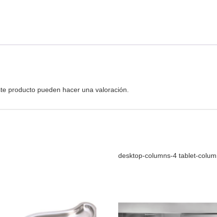
te producto pueden hacer una valoración.
desktop-columns-4 tablet-colu