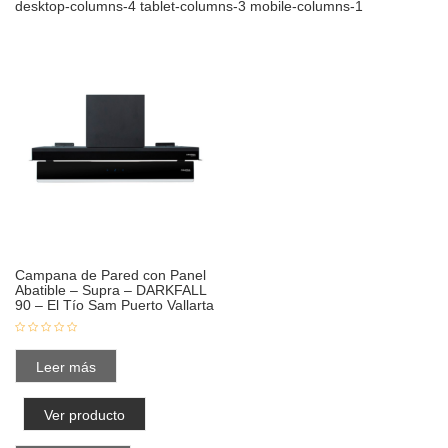
desktop-columns-4 tablet-columns-3 mobile-columns-1
Campana de Pared con Panel
Abatible – Supra – DARKFALL
90 – El Tío Sam Puerto Vallarta
Leer más
Ver producto