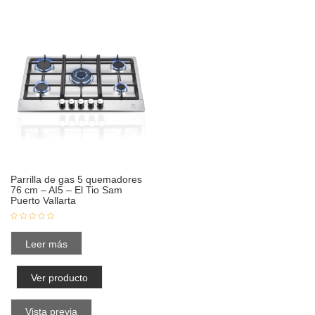
Parrilla de gas 5 quemadores
76 cm – AI5 – El Tio Sam
Puerto Vallarta
Leer más
Ver producto
Vista previa