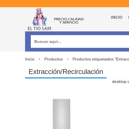
INICIO
Buscar:
Inicio
Productos
Productos etiquetados “Extracc
Extracción/Recirculación
desktop-