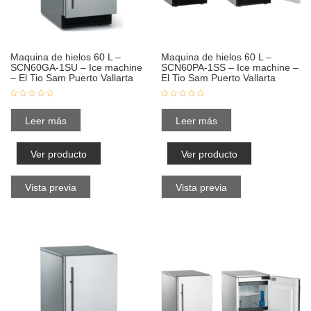
Maquina de hielos 60 L –
Maquina de hielos 60 L –
SCN60GA-1SU – Ice machine
SCN60PA-1SS – Ice machine –
– El Tio Sam Puerto Vallarta
El Tio Sam Puerto Vallarta
Leer más
Leer más
Ver producto
Ver producto
Vista previa
Vista previa