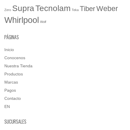
Tecnolam
Supra
Weber
Tiber
Zero
Teka
Whirlpool
Wolf
PÁGINAS
Inicio
Conocenos
Nuestra Tienda
Productos
Marcas
Pagos
Contacto
EN
SUCURSALES