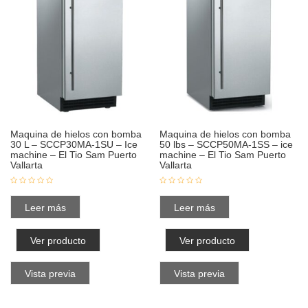
Maquina de hielos con bomba
Maquina de hielos con bomba
30 L – SCCP30MA-1SU – Ice
50 lbs – SCCP50MA-1SS – ice
machine – El Tio Sam Puerto
machine – El Tio Sam Puerto
Vallarta
Vallarta
Leer más
Leer más
Ver producto
Ver producto
Vista previa
Vista previa