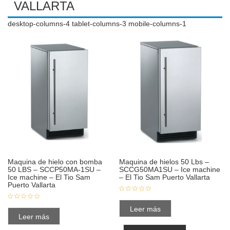
VALLARTA
desktop-columns-4 tablet-columns-3 mobile-columns-1
Maquina de hielo con bomba
Maquina de hielos 50 Lbs –
50 LBS – SCCP50MA-1SU –
SCCG50MA1SU – Ice machine
Ice machine – El Tio Sam
– El Tio Sam Puerto Vallarta
Puerto Vallarta
Leer más
Leer más