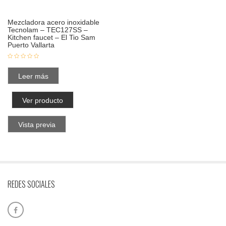
Mezcladora acero inoxidable
Tecnolam – TEC127SS –
Kitchen faucet – El Tio Sam
Puerto Vallarta
Leer más
Ver producto
Vista previa
REDES SOCIALES