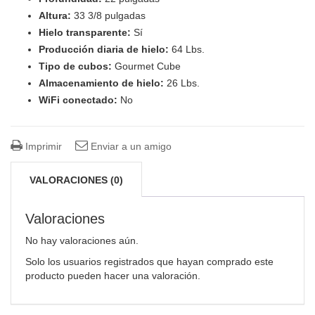
Altura:
33 3/8 pulgadas
Hielo transparente:
Sí
Producción diaria de hielo:
64 Lbs.
Tipo de cubos:
Gourmet Cube
Almacenamiento de hielo:
26 Lbs.
WiFi conectado:
No
Imprimir
Enviar a un amigo
VALORACIONES (0)
Valoraciones
No hay valoraciones aún.
Solo los usuarios registrados que hayan comprado este
producto pueden hacer una valoración.