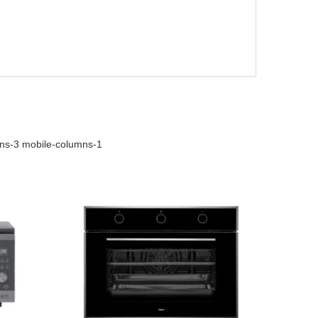
mns-3 mobile-columns-1