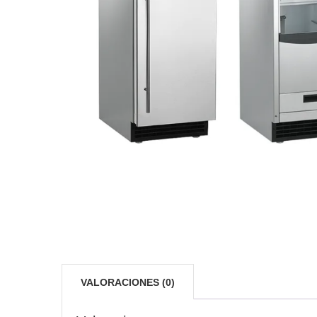
VALORACIONES (0)