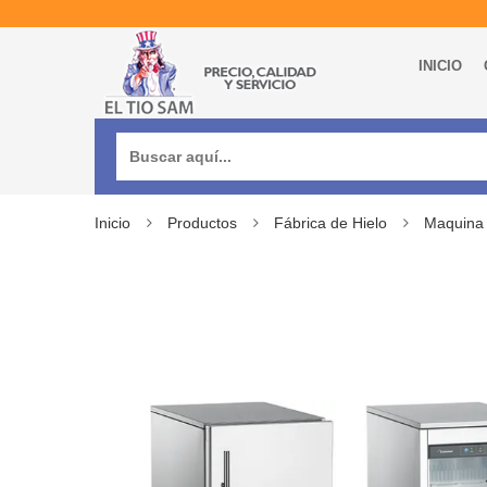
INICIO
Buscar:
Inicio
Productos
Fábrica de Hielo
Maquina 