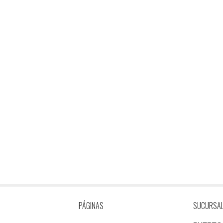
PÁGINAS
SUCURSA