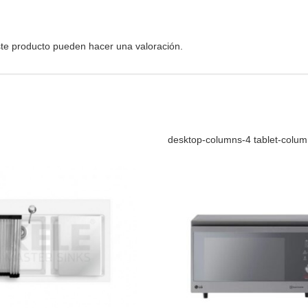
te producto pueden hacer una valoración.
desktop-columns-4 tablet-colu