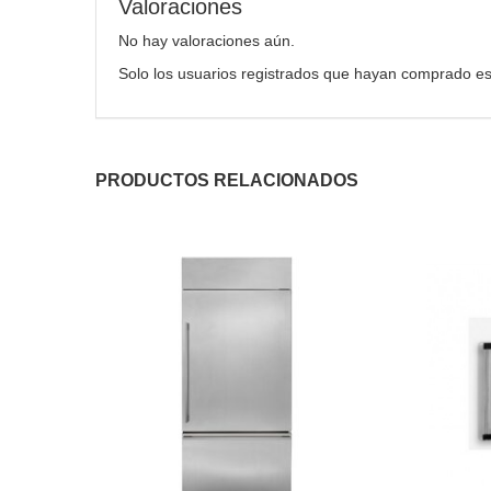
Valoraciones
No hay valoraciones aún.
Solo los usuarios registrados que hayan comprado es
PRODUCTOS RELACIONADOS