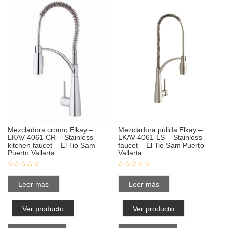
Mezcladora cromo Elkay –
Mezcladora pulida Elkay –
LKAV-4061-CR – Stainless
LKAV-4061-LS – Stainless
kitchen faucet – El Tio Sam
faucet – El Tio Sam Puerto
Puerto Vallarta
Vallarta
Leer más
Leer más
Ver producto
Ver producto