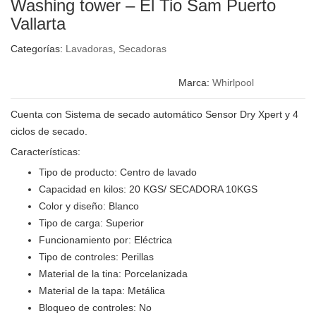
Washing tower – El Tio Sam Puerto
Vallarta
Categorías:
Lavadoras
,
Secadoras
Marca:
Whirlpool
Cuenta con Sistema de secado automático Sensor Dry Xpert y 4
ciclos de secado.
Características:
Tipo de producto: Centro de lavado
Capacidad en kilos: 20 KGS/ SECADORA 10KGS
Color y diseño: Blanco
Tipo de carga: Superior
Funcionamiento por: Eléctrica
Tipo de controles: Perillas
Material de la tina: Porcelanizada
Material de la tapa: Metálica
Bloqueo de controles: No