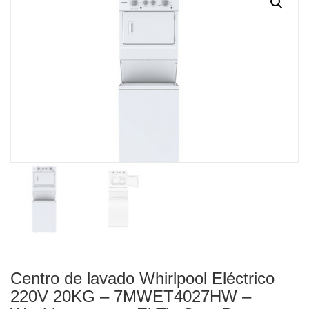
Centro de lavado Whirlpool Eléctrico
220V 20KG – 7MWET4027HW –