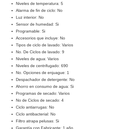
Niveles de temperatura: 5
Alarma de fin de ciclo: No
Luz interior: No
Sensor de humedad: Si
Programable: Si
Accesorios que incluye: No
Tipos de ciclo de lavado: Varios
No. De Ciclos de lavado: 9
Niveles de agua: Varios
Niveles de centrifugado: 690
No. Opciones de enjuague: 1
Despachador de detergente: No
Ahorro en consumo de agua: Si
Programas de secado: Varios
No de Ciclos de secado: 4
Ciclo antiarrugas: No
Ciclo antibacterial: No
Filtro atrapa pelusas: Si
Garantía con Fabricante: 1 año