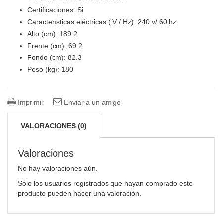
Certificaciones: Si
Características eléctricas ( V / Hz): 240 v/ 60 hz
Alto (cm): 189.2
Frente (cm): 69.2
Fondo (cm): 82.3
Peso (kg): 180
Imprimir
Enviar a un amigo
VALORACIONES (0)
Valoraciones
No hay valoraciones aún.
Solo los usuarios registrados que hayan comprado este
producto pueden hacer una valoración.