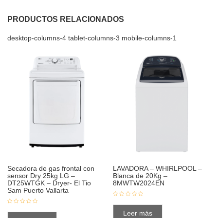
PRODUCTOS RELACIONADOS
desktop-columns-4 tablet-columns-3 mobile-columns-1
Secadora de gas frontal con
LAVADORA – WHIRLPOOL –
sensor Dry 25kg LG –
Blanca de 20Kg –
DT25WTGK – Dryer- El Tio
8MWTW2024EN
Sam Puerto Vallarta
Leer más