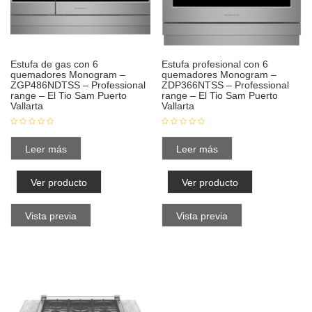
Estufa de gas con 6
Estufa profesional con 6
quemadores Monogram –
quemadores Monogram –
ZGP486NDTSS – Professional
ZDP366NTSS – Professional
range – El Tio Sam Puerto
range – El Tio Sam Puerto
Vallarta
Vallarta
Leer más
Leer más
Ver producto
Ver producto
Vista previa
Vista previa