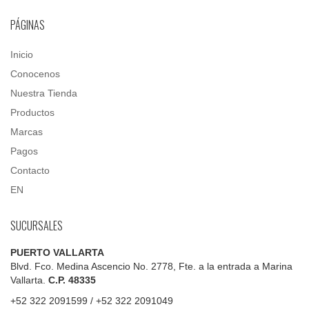
PÁGINAS
Inicio
Conocenos
Nuestra Tienda
Productos
Marcas
Pagos
Contacto
EN
SUCURSALES
PUERTO VALLARTA
Blvd. Fco. Medina Ascencio No. 2778, Fte. a la entrada a Marina
Vallarta.
C.P. 48335
+52 322 2091599 / +52 322 2091049