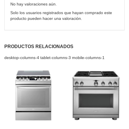
No hay valoraciones aún.
Solo los usuarios registrados que hayan comprado este
producto pueden hacer una valoración.
PRODUCTOS RELACIONADOS
desktop-columns-4 tablet-columns-3 mobile-columns-1