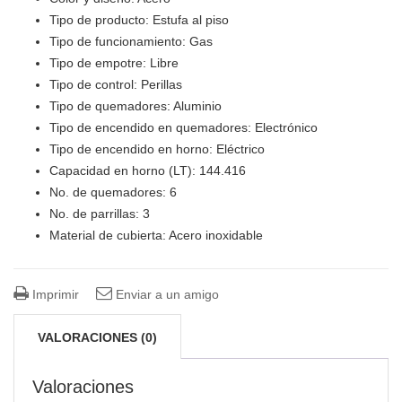
Tipo de producto: Estufa al piso
Tipo de funcionamiento: Gas
Tipo de empotre: Libre
Tipo de control: Perillas
Tipo de quemadores: Aluminio
Tipo de encendido en quemadores: Electrónico
Tipo de encendido en horno: Eléctrico
Capacidad en horno (LT): 144.416
No. de quemadores: 6
No. de parrillas: 3
Material de cubierta: Acero inoxidable
Imprimir
Enviar a un amigo
VALORACIONES (0)
Valoraciones