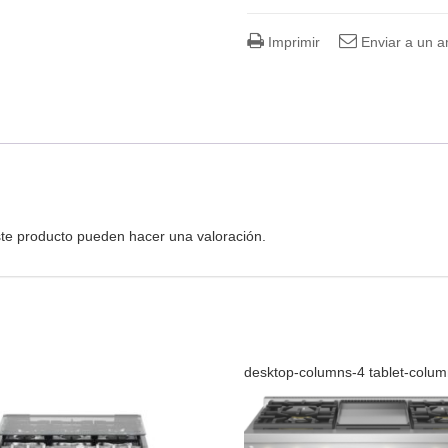
Imprimir
Enviar a un 
te producto pueden hacer una valoración.
desktop-columns-4 tablet-colu