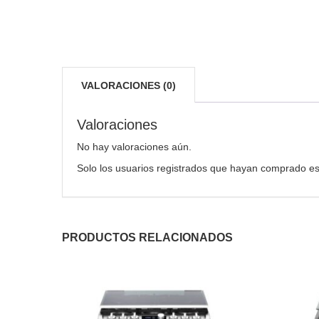
VALORACIONES (0)
Valoraciones
No hay valoraciones aún.
Solo los usuarios registrados que hayan comprado es
PRODUCTOS RELACIONADOS